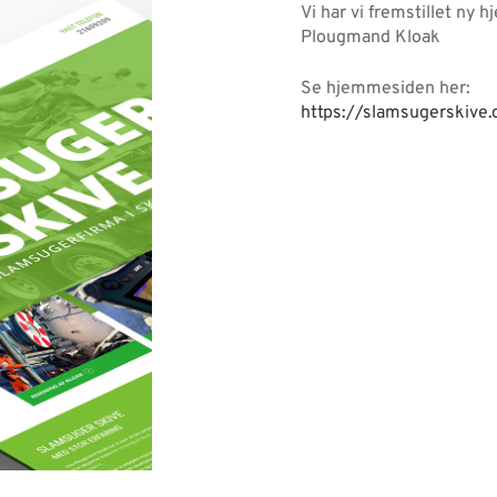
Vi har vi fremstillet ny 
Plougmand Kloak
Se hjemmesiden her:
https://slamsugerskive.