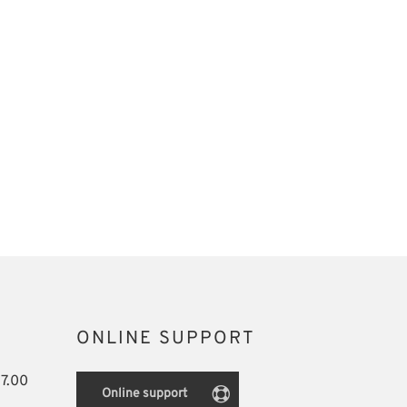
ONLINE SUPPORT
17.00
Online support