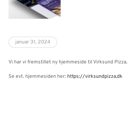
januar 31, 2024
Vi har vi fremstillet ny hjemmeside til Virksund Pizza.
Se evt. hjemmesiden her:
https://virksundpizza.dk