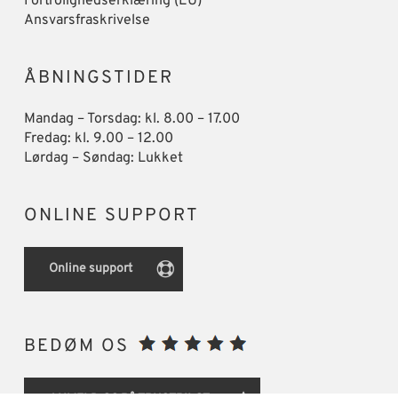
Fortrolighedserklæring (EU)
Ansvarsfraskrivelse
ÅBNINGSTIDER
Mandag – Torsdag: kl. 8.00 – 17.00
Fredag: kl. 9.00 – 12.00
Lørdag – Søndag: Lukket
ONLINE SUPPORT
Online support
BEDØM OS